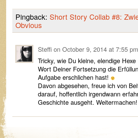
Pingback:
Short Story Collab #8: Zwie
Obvious
Steffi
on
October 9, 2014 at 7:55 p
Tricky, wie Du kleine, elendige Hexe 
Wort Deiner Fortsetzung die Erfüllun
Aufgabe erschlichen hast!
Davon abgesehen, freue ich von Bei
darauf, hoffentlich irgendwann erfah
Geschichte ausgeht. Weitermachen!