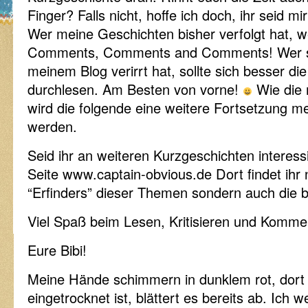
Finger? Falls nicht, hoffe ich doch, ihr seid mir
Wer meine Geschichten bisher verfolgt hat, w
Comments, Comments and Comments! Wer sic
meinem Blog verirrt hat, sollte sich besser di
durchlesen. Am Besten von vorne!
Wie die 
wird die folgende eine weitere Fortsetzung me
werden.
Seid ihr an weiteren Kurzgeschichten interessi
Seite www.captain-obvious.de Dort findet ihr 
“Erfinders” dieser Themen sondern auch die b
Viel Spaß beim Lesen, Kritisieren und Komme
Eure Bibi!
Meine Hände schimmern in dunklem rot, dort 
eingetrocknet ist, blättert es bereits ab. Ich we